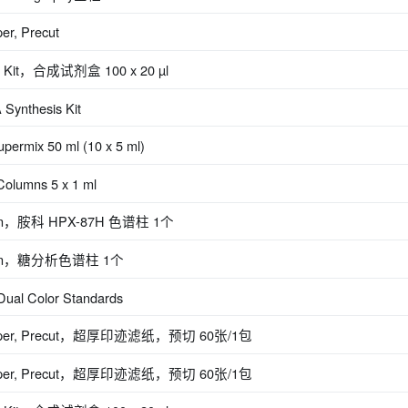
er, Precut
is Kit，合成试剂盒 100 x 20 µl
Synthesis Kit
rmix 50 ml (10 x 5 ml)
olumns 5 x 1 ml
lumn，胺科 HPX-87H 色谱柱 1个
olumn，糖分析色谱柱 1个
ual Color Standards
ter Paper, Precut，超厚印迹滤纸，预切 60张/1包
ter Paper, Precut，超厚印迹滤纸，预切 60张/1包