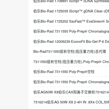
伯乐Bio-Rad 1708891 iScript™ cDNA Synthes
伯乐Bio-Rad 1725035 iScript™ gDNA Clear c
伯乐Bio-Rad 1725202 SsoFast™ EvaGreen® Supe
伯乐Bio-Rad 7311550 Poly-Prep® Chromat
伯乐Bio-Rad 12009239 EconoFit Bio-Gel P-6 De
Bio-Rad7311550层析空柱(低压重力柱)总代理
7311550层析空柱(低压重力柱),Poly-Prep® Chr
伯乐Bio-Rad 7311550 Poly-Prep®空柱
伯乐Bio-Rad 7311550 Poly-Prep® Chromato
伯乐AG50W-X8伯乐CAX阳离子交换柱7316214
7316214伯乐AG 50W-X8 2-4H IN .8X4 COL,50