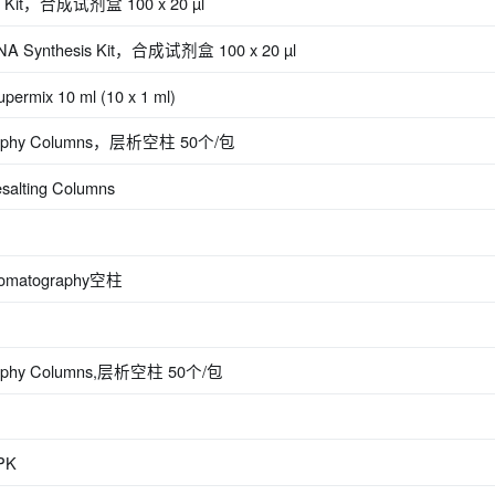
is Kit，合成试剂盒 100 x 20 µl
DNA Synthesis Kit，合成试剂盒 100 x 20 µl
rmix 10 ml (10 x 1 ml)
ography Columns，层析空柱 50个/包
salting Columns
omatography空柱
graphy Columns,层析空柱 50个/包
PK