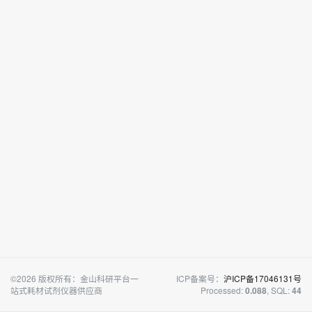
©2026 版权所有：金山科研平台一
ICP备案号：
沪ICP备17046131号
站式耗材试剂仪器供应商
Processed:
, SQL:
0.088
44