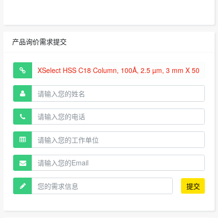
产品询价需求提交
提交