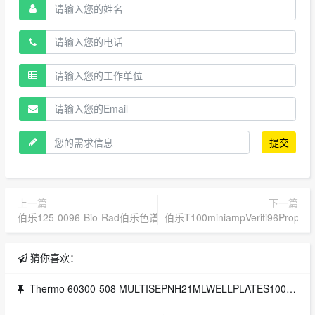
提交
上一篇
下一篇
伯乐125-0096-Bio-Rad伯乐色谱柱Aminex1250143Bio-Rad伯乐代
伯乐T100miniampVeriti96Pro
猜你喜欢：
Thermo 60300-508 MULTISEPNH21MLWELLPLATES100MG1PLATE/PKG MULTISEP NH2 1ML WELL PLATES 100MG 1 PLATE/PKG - 授权代理