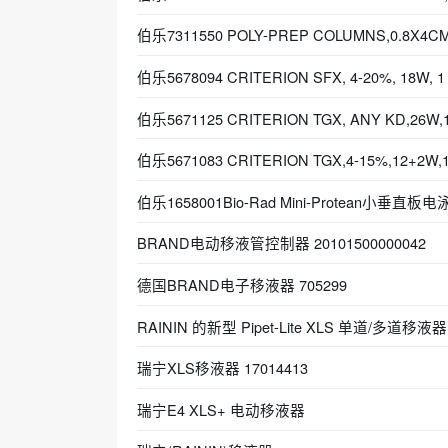
伯乐7311550 POLY-PREP COLUMNS,0.8X4CM
伯乐5678094 CRITERION SFX, 4-20%, 18W, 1
伯乐5671125 CRITERION TGX, ANY KD,26W,
伯乐5671083 CRITERION TGX,4-15%,12+2W,
伯乐1658001Bio-Rad Mini-Protean小垂直板电
BRAND电动移液管控制器 20101500000042
德国BRAND电子移液器 705299
RAININ 的新型 Pipet-Lite XLS 单道/多道移液器
瑞宁XLS移液器 17014413
瑞宁E4 XLS+ 电动移液器