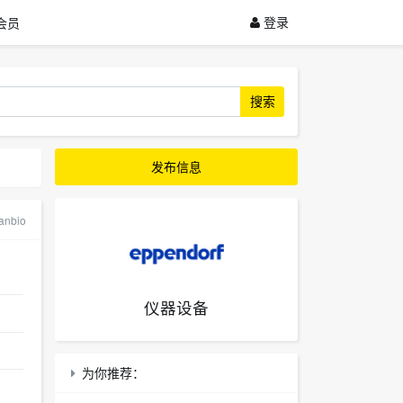
登录
会员
搜索
发布信息
nbio
仪器设备
为你推荐：