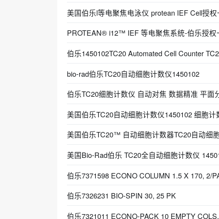
美国伯乐l等电聚焦电泳仪 protean IEF Cell
PROTEAN® i12™ IEF 等电聚焦系统-伯乐授
伯乐1450102TC20 Automated Cell Counter TC
bio-rad伯乐TC20自动细胞计数仪1450102
伯乐TC20细胞计数仪 自动对焦 数据精准 平面分析
美国伯乐TC20自动细胞计数仪1450102 细胞
美国伯乐TC20™ 自动细胞计数器TC20自动细胞计
美国Bio-Rad伯乐 TC20全自动细胞计数仪 1450
伯乐7371598 ECONO COLUMN 1.5 X 170, 2/P
伯乐7326231 BIO-SPIN 30, 25 PK
伯乐7321011 ECONO-PACK 10 EMPTY COLS,