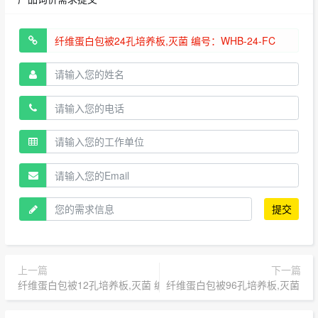
提交
上一篇
下一篇
纤维蛋白包被12孔培养板,灭菌 编号：WHB-12-FC
纤维蛋白包被96孔培养板,灭菌 编号：