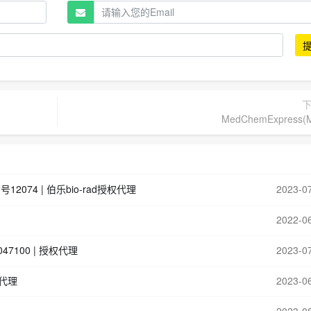
MedChemExpress(
货号12074 | 伯乐bio-rad授权代理
2023-0
2022-0
047100 | 授权代理
2023-0
总代理
2023-0