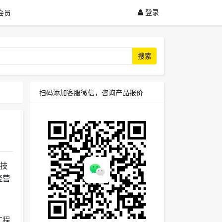
登录
会员
搜索
扫码添加客服微信，咨询产品报价
济技
经营
工程