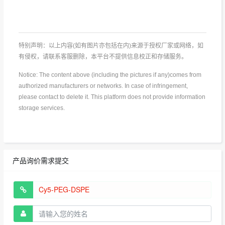
特别声明：以上内容(如有图片亦包括在内)来源于授权厂家或网络，如
有侵权，请联系客服删除，本平台不提供信息校正和存储服务。
Notice: The content above (including the pictures if any)comes from
authorized manufacturers or networks. In case of infringement,
please contact to delete it. This platform does not provide information
storage services.
产品询价需求提交