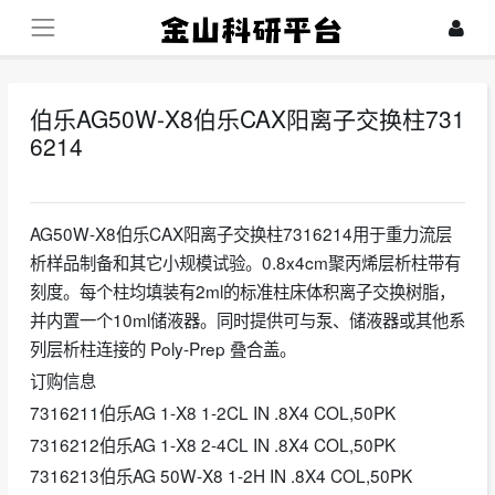
伯乐AG50W-X8伯乐CAX阳离子交换柱731
6214
2026-03-24
AG50W-X8伯乐CAX阳离子交换柱7316214用于重力流层
析样品制备和其它小规模试验。0.8x4cm聚丙烯层析柱带有
刻度。每个柱均填装有2ml的标准柱床体积离子交换树脂，
并内置一个10ml储液器。同时提供可与泵、储液器或其他系
列层析柱连接的 Poly-Prep 叠合盖。
订购信息
7316211伯乐AG 1-X8 1-2CL IN .8X4 COL,50PK
7316212伯乐AG 1-X8 2-4CL IN .8X4 COL,50PK
7316213伯乐AG 50W-X8 1-2H IN .8X4 COL,50PK