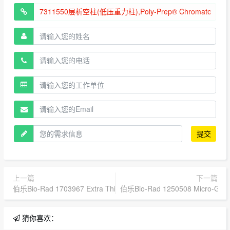
提交
上一篇
下一篇
伯乐Bio-Rad 1703967 Extra Thick Blot Filter Paper, Precut
伯乐Bio-Rad 1250508 Micro-Gu
猜你喜欢：