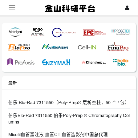
最新
伯乐 Bio-Rad 7311550（Poly-Prep® 层析空柱，50 个 / 包）
伯乐Bio-Rad 7311550 伯乐Poly-Prep ® Chromatography Col
umns
Micofil血管灌注液 血管CT 血管造影剂中国总代理