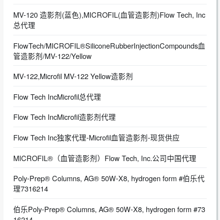
MV-120 造影剂(蓝色),MICROFIL(血管造影剂)Flow Tech, Inc
总代理
FlowTech/MICROFIL®SiliconeRubberInjectionCompounds血
管造影剂/MV-122/Yellow
MV-122,Microfil MV-122 Yellow造影剂
Flow Tech IncMicrofil总代理
Flow Tech IncMicrofil造影剂代理
Flow Tech Inc独家代理-Microfil血管造影剂-现货供应
MICROFIL®（血管造影剂）Flow Tech, Inc.公司中国代理
Poly-Prep® Columns, AG® 50W-X8, hydrogen form #伯乐代
理7316214
伯乐Poly-Prep® Columns, AG® 50W-X8, hydrogen form #73
16214