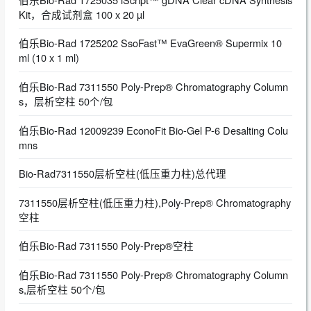
Kit，合成试剂盒 100 x 20 µl
伯乐Bio-Rad 1725202 SsoFast™ EvaGreen® Supermix 10
ml (10 x 1 ml)
伯乐Bio-Rad 7311550 Poly-Prep® Chromatography Column
s，层析空柱 50个/包
伯乐Bio-Rad 12009239 EconoFit Bio-Gel P-6 Desalting Colu
mns
Bio-Rad7311550层析空柱(低压重力柱)总代理
7311550层析空柱(低压重力柱),Poly-Prep® Chromatography
空柱
伯乐Bio-Rad 7311550 Poly-Prep®空柱
伯乐Bio-Rad 7311550 Poly-Prep® Chromatography Column
s,层析空柱 50个/包