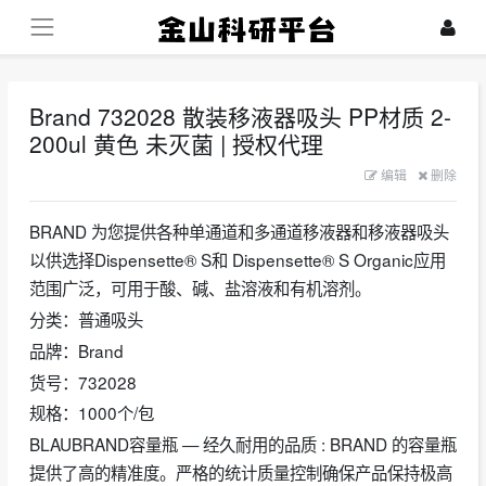
Brand 732028 散装移液器吸头 PP材质 2-
200ul 黄色 未灭菌 | 授权代理
2023-07-26
编辑
删除
BRAND 为您提供各种单通道和多通道移液器和移液器吸头
以供选择Dispensette® S和 Dispensette® S Organic应用
范围广泛，可用于酸、碱、盐溶液和有机溶剂。
分类：普通吸头
品牌：Brand
货号：732028
规格：1000个/包
BLAUBRAND容量瓶 — 经久耐用的品质 : BRAND 的容量瓶
提供了高的精准度。严格的统计质量控制确保产品保持极高