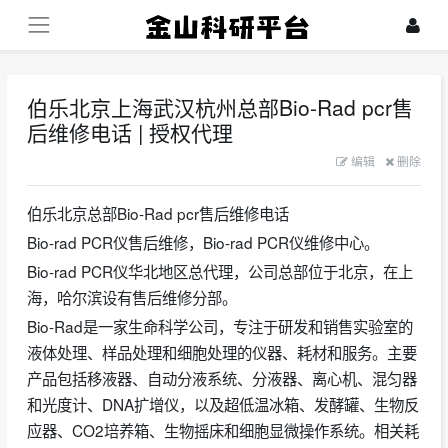
伯乐北京上海武汉杭州总部Bio-Rad pcr售
后维修电话 | 授权代理
2023-07-26
编辑
删除
伯乐北京总部Bio-Rad pcr售后维修电话
Bio-rad PCR仪售后维修，Bio-rad PCR仪维修中心。
Bio-rad PCR仪华北地区总代理，公司总部位于北京，在上
海，哈尔滨设有售后维修分部。
Bio-Rad是一家生命科学公司，专注于研发和销售实验室的
液体处理、样品处理和细胞处理的仪器、耗材和服务。主要
产品包括移液器、自动分液系统、分液器、离心机、混匀器
和光度计、DNA扩增仪，以及超低温冰箱、发酵罐、生物反
应器、CO2培养箱、生物摇床和细胞显微操作系统。相关耗