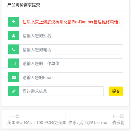
产品询价需求提交
提交
上一篇
下一篇
美国BIO-RAD T100 PCR仪/美国伯乐北京总代理 | 授权代理
伯乐北京代理 bio-rad – 伯乐北京代理