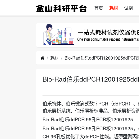
首页
耗材
试剂
耗材
Bio-Rad伯乐ddPCR12001925
2023-08-23
伯乐抗体、伯乐微滴式数字PCR（ddPCR）
伯乐层析系统、伯乐层析标准品、伯乐层析资源伯乐
Bio-Rad伯乐ddPCR 96孔PCR板12001925
Bio-Rad伯乐ddPCR 96孔PCR板12001925
CR 96孔板优化了大ddPCR性能。超薄壁